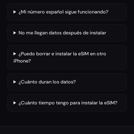
¿Mi número español sigue funcionando?
No me llegan datos después de instalar
¿Puedo borrar e instalar la eSIM en otro
iPhone?
¿Cuánto duran los datos?
¿Cuánto tiempo tengo para instalar la eSIM?