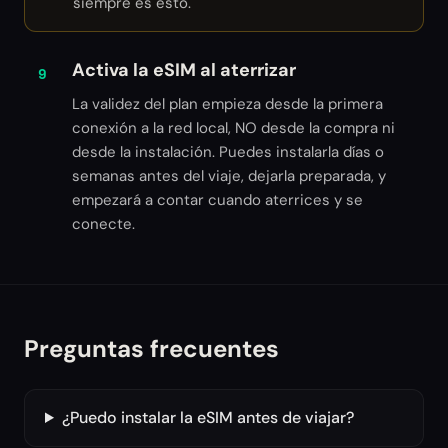
siempre es esto.
Activa la eSIM al aterrizar
9
La validez del plan empieza desde la primera
conexión a la red local, NO desde la compra ni
desde la instalación. Puedes instalarla días o
semanas antes del viaje, dejarla preparada, y
empezará a contar cuando aterrices y se
conecte.
Preguntas frecuentes
¿Puedo instalar la eSIM antes de viajar?