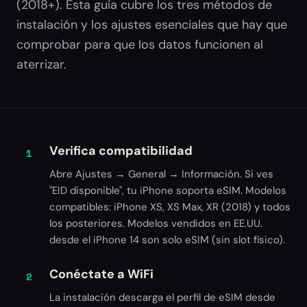
(2018+). Esta guía cubre los tres métodos de
instalación y los ajustes esenciales que hay que
comprobar para que los datos funcionen al
aterrizar.
Verifica compatibilidad
1
Abre Ajustes → General → Información. Si ves
"EID disponible", tu iPhone soporta eSIM. Modelos
compatibles: iPhone XS, XS Max, XR (2018) y todos
los posteriores. Modelos vendidos en EE.UU.
desde el iPhone 14 son solo eSIM (sin slot físico).
Conéctate a WiFi
2
La instalación descarga el perfil de eSIM desde