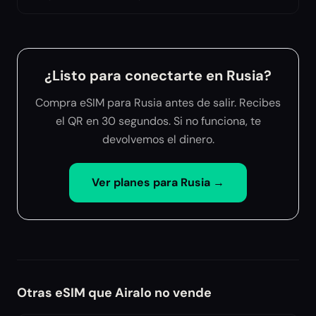
¿Listo para conectarte en Rusia?
Compra eSIM para Rusia antes de salir. Recibes
el QR en 30 segundos. Si no funciona, te
devolvemos el dinero.
Ver planes para
Rusia
→
Otras eSIM que Airalo no vende