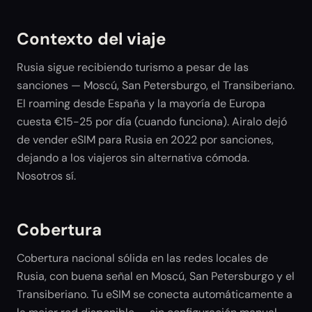
Contexto del viaje
Rusia sigue recibiendo turismo a pesar de las
sanciones — Moscú, San Petersburgo, el Transiberiano.
El roaming desde España y la mayoría de Europa
cuesta €15-25 por día (cuando funciona). Airalo dejó
de vender eSIM para Rusia en 2022 por sanciones,
dejando a los viajeros sin alternativa cómoda.
Nosotros sí.
Cobertura
Cobertura nacional sólida en las redes locales de
Rusia, con buena señal en Moscú, San Petersburgo y el
Transiberiano. Tu eSIM se conecta automáticamente a