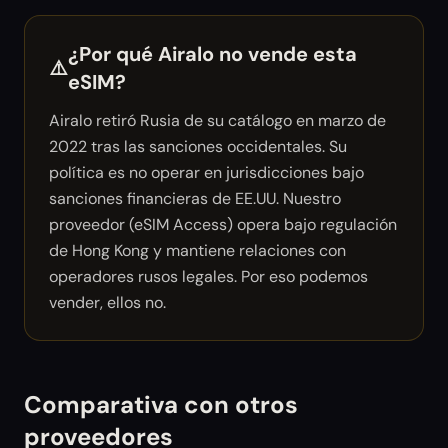
¿Por qué Airalo no vende esta
⚠️
eSIM?
Airalo retiró Rusia de su catálogo en marzo de
2022 tras las sanciones occidentales. Su
política es no operar en jurisdicciones bajo
sanciones financieras de EE.UU. Nuestro
proveedor (eSIM Access) opera bajo regulación
de Hong Kong y mantiene relaciones con
operadores rusos legales. Por eso podemos
vender, ellos no.
Comparativa con otros
proveedores