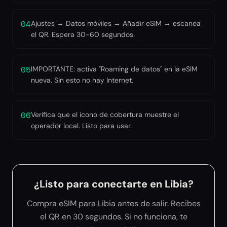
04
Ajustes → Datos móviles → Añadir eSIM → escanea
el QR. Espera 30-60 segundos.
05
IMPORTANTE: activa "Roaming de datos" en la eSIM
nueva. Sin esto no hay Internet.
06
Verifica que el icono de cobertura muestre el
operador local. Listo para usar.
¿Listo para conectarte en Libia?
Compra eSIM para Libia antes de salir. Recibes
el QR en 30 segundos. Si no funciona, te