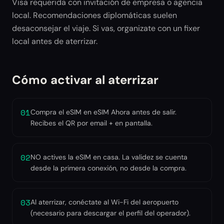
Visa requerida con invitación de empresa o agencia
local. Recomendaciones diplomáticas suelen
desaconsejar el viaje. Si vas, organizate con un fixer
local antes de aterrizar.
Cómo activar al aterrizar
01
Compra el eSIM en eSIM Ahora antes de salir.
Recibes el QR por email + en pantalla.
02
NO actives la eSIM en casa. La validez se cuenta
desde la primera conexión, no desde la compra.
03
Al aterrizar, conéctate al Wi-Fi del aeropuerto
(necesario para descargar el perfil del operador).