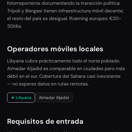
fotorreporteros documentando la transición política.
Trípoli y Bengasi tienen infraestructura móvil decente;
el resto del país es desigual. Roaming europeo: €20-
30/día.
Operadores móviles locales
Libyana cubre prácticamente todo el norte poblado.
Almadar Aljadid es comparable en ciudades pero más
débil en el sur. Cobertura del Sahara casi inexistente
— no esperes datos en rutas remotas.
★
Libyana
Almadar Aljadid
Requisitos de entrada