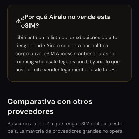
¿Por qué Airalo no vende esta
⚠️
eSIM?
Libia está en la lista de jurisdicciones de alto
riesgo donde Airalo no opera por política
corporativa. eSIM Access mantiene rutas de
roaming wholesale legales con Libyana, lo que
nos permite vender legalmente desde la UE.
Comparativa con otros
proveedores
Buscamos la opción que tenga eSIM real para este
país. La mayoría de proveedores grandes no opera.