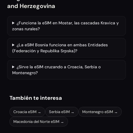
and Herzegovina
¿Funciona la eSIM en Mostar, las cascadas Kravica y
zonas rurales?
¿La eSIM Bosnia funciona en ambas Entidades
(Federación y Republika Srpska)?
¿Sirve la eSIM cruzando a Croacia, Serbia o
Montenegro?
También te interesa
Croacia
eSIM →
Serbia
eSIM →
Montenegro
eSIM →
Macedonia del Norte
eSIM →