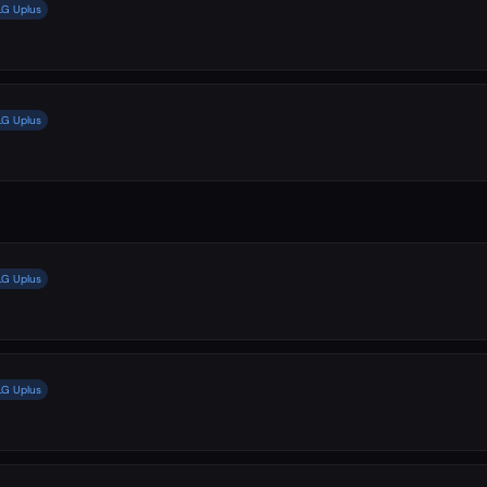
LG Uplus
LG Uplus
LG Uplus
LG Uplus