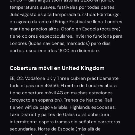
temperaturas suaves, festivales por todas partes.
Julio-agosto es alta temporada turística: Edimburgo
en agosto durante el Fringe Festival se llena, Londres
mantiene precios altos. Otoño en Escocia (octubre)
tiene colores espectaculares. Invierno funciona para
Londres (luces navideñas, mercados) pero días
cortos: oscurece a las 16:00 en diciembre.
Cobertura móvil en United Kingdom
EE, O2, Vodafone UK y Three cubren prácticamente
todo el país con 4G/5G. El metro de Londres ahora
tiene cobertura móvil 4G en muchas estaciones
(proyecto en expansión). Trenes de National Rail
tienen wifi de pago variable. Highlands escoceses,
Lake District y partes de Gales rural: cobertura
intermitente, espera tramos sin señal en carreteras
secundarias. Norte de Escocia (más allá de