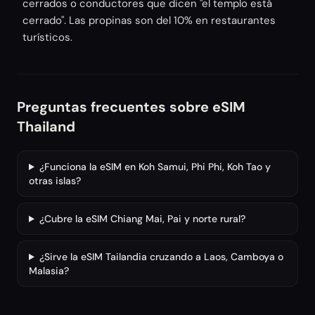
cerrados o conductores que dicen "el templo está
cerrado". Las propinas son del 10% en restaurantes
turísticos.
Preguntas frecuentes sobre eSIM
Thailand
¿Funciona la eSIM en Koh Samui, Phi Phi, Koh Tao y
otras islas?
¿Cubre la eSIM Chiang Mai, Pai y norte rural?
¿Sirve la eSIM Tailandia cruzando a Laos, Camboya o
Malasia?