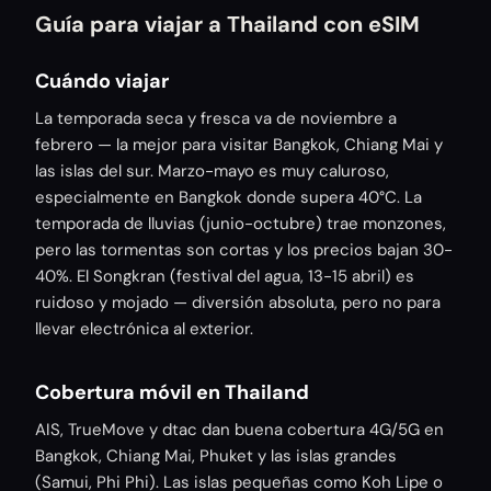
Guía para viajar a Thailand con eSIM
Cuándo viajar
La temporada seca y fresca va de noviembre a
febrero — la mejor para visitar Bangkok, Chiang Mai y
las islas del sur. Marzo-mayo es muy caluroso,
especialmente en Bangkok donde supera 40°C. La
temporada de lluvias (junio-octubre) trae monzones,
pero las tormentas son cortas y los precios bajan 30-
40%. El Songkran (festival del agua, 13-15 abril) es
ruidoso y mojado — diversión absoluta, pero no para
llevar electrónica al exterior.
Cobertura móvil en Thailand
AIS, TrueMove y dtac dan buena cobertura 4G/5G en
Bangkok, Chiang Mai, Phuket y las islas grandes
(Samui, Phi Phi). Las islas pequeñas como Koh Lipe o