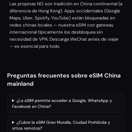
Las propinas NO son tradición en China continental (a
diferencia de Hong Kong). Apps occidentales (Google
Maps, Uber, Spotify, YouTube) están bloqueadas en
redes chinas locales — nuestra eSIM con gateway
internacional típicamente los desbloquea sin
necesidad de VPN. Descarga WeChat antes de viajar
— es esencial para todo.
Preguntas frecuentes sobre eSIM China
mainland
¿La eSIM permite acceder a Google, WhatsApp y
Facebook en China?
¿Cubre la eSIM Gran Muralla, Ciudad Prohibida y
sitios remotos?