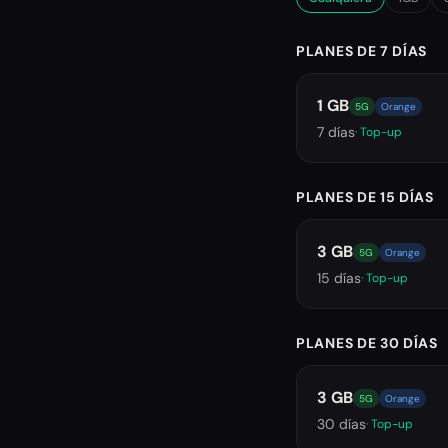
PLANES DE 7 DÍAS
1 GB
5G
Orange
7
días
· Top-up
PLANES DE 15 DÍAS
3 GB
5G
Orange
15
días
· Top-up
PLANES DE 30 DÍAS
3 GB
5G
Orange
30
días
· Top-up