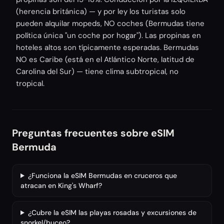
(herencia británica) — y por ley los turistas solo
pueden alquilar mopeds, NO coches (Bermudas tiene
política única "un coche por hogar"). Las propinas en
hoteles altos son típicamente esperadas. Bermudas
NO es Caribe (está en el Atlántico Norte, latitud de
Carolina del Sur) — tiene clima subtropical, no
tropical.
Preguntas frecuentes sobre eSIM
Bermuda
¿Funciona la eSIM Bermudas en cruceros que
atracan en King's Wharf?
¿Cubre la eSIM las playas rosadas y excursiones de
snorkel/buceo?