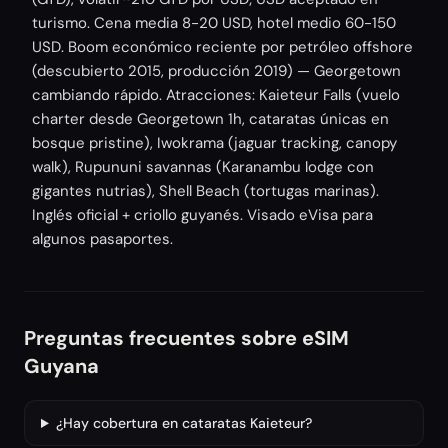
turismo. Cena media 8-20 USD, hotel medio 60-150
USD. Boom económico reciente por petróleo offshore
(descubierto 2015, producción 2019) — Georgetown
cambiando rápido. Atracciones: Kaieteur Falls (vuelo
charter desde Georgetown 1h, cataratas únicas en
bosque pristine), Iwokrama (jaguar tracking, canopy
walk), Rupununi savannas (Karanambu lodge con
gigantes nutrias), Shell Beach (tortugas marinas).
Inglés oficial + criollo guyanés. Visado eVisa para
algunos pasaportes.
Preguntas frecuentes sobre eSIM
Guyana
¿Hay cobertura en cataratas Kaieteur?