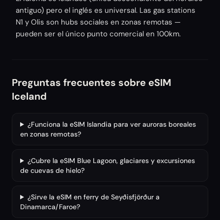
antiguo) pero el inglés es universal. Las gas stations
N1 y Olis son hubs sociales en zonas remotas —
pueden ser el único punto comercial en 100km.
Preguntas frecuentes sobre eSIM
Iceland
¿Funciona la eSIM Islandia para ver auroras boreales
en zonas remotas?
¿Cubre la eSIM Blue Lagoon, glaciares y excursiones
de cuevas de hielo?
¿Sirve la eSIM en ferry de Seyðisfjörður a
Dinamarca/Faroe?