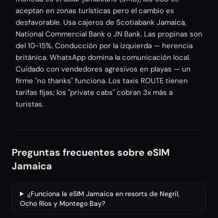
aceptan en zonas turísticas pero el cambio es
desfavorable. Usa cajeros de Scotiabank Jamaica,
National Commercial Bank o JN Bank. Las propinas son
del 10-15%. Conducción por la izquierda — herencia
británica. WhatsApp domina la comunicación local.
Cuidado con vendedores agresivos en playas — un
firme "no thanks" funciona. Los taxis ROUTE tienen
tarifas fijas; los "private cabs" cobran 3x más a
turistas.
Preguntas frecuentes sobre eSIM
Jamaica
¿Funciona la eSIM Jamaica en resorts de Negril,
Ocho Ríos y Montego Bay?