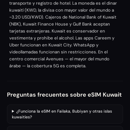
transporte y registro de hotel. La moneda es el dinar
kuwaití (KWD, la divisa con mayor valor del mundo a
~3.20 USD/KWD). Cajeros de National Bank of Kuwait
(NBK), Kuwait Finance House y Gulf Bank aceptan
tarjetas extranjeras. Kuwait es conservador en
vestimenta y prohibe el alcohol. Las apps Careem y
Uber funcionan en Kuwait City. WhatsApp y
videollamadas funcionan sin restricciones. En el
centro comercial Avenues — el mayor del mundo
árabe — la cobertura 5G es completa.
Preguntas frecuentes sobre eSIM Kuwait
¿Funciona la eSIM en Failaka, Bubiyan y otras islas
kuwaitíes?