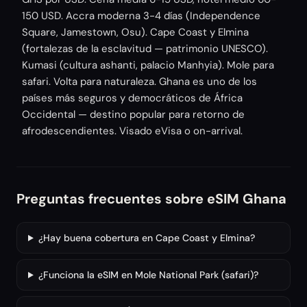
150 USD. Accra moderna 3-4 días (Independence
Square, Jamestown, Osu). Cape Coast y Elmina
(fortalezas de la esclavitud — patrimonio UNESCO).
Kumasi (cultura ashanti, palacio Manhyia). Mole para
safari. Volta para naturaleza. Ghana es uno de los
países más seguros y democráticos de África
Occidental — destino popular para retorno de
afrodescendientes. Visado eVisa o on-arrival.
Preguntas frecuentes sobre eSIM Ghana
¿Hay buena cobertura en Cape Coast y Elmina?
¿Funciona la eSIM en Mole National Park (safari)?