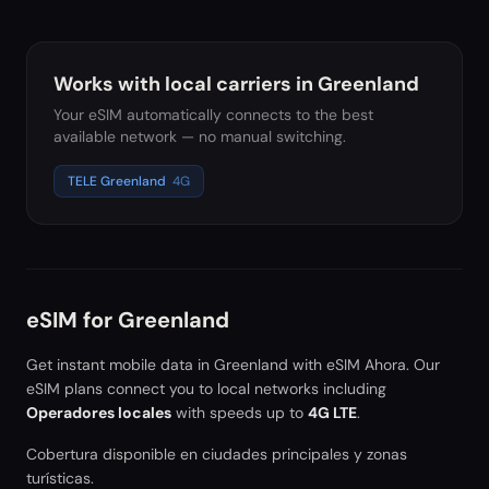
Works with local carriers in
Greenland
Your eSIM automatically connects to the best
available network — no manual switching.
TELE Greenland
4G
eSIM for
Greenland
Get instant mobile data in
Greenland
with eSIM Ahora. Our
eSIM plans connect you to local networks including
Operadores locales
with speeds up to
4G LTE
.
Cobertura disponible en ciudades principales y zonas
turísticas.