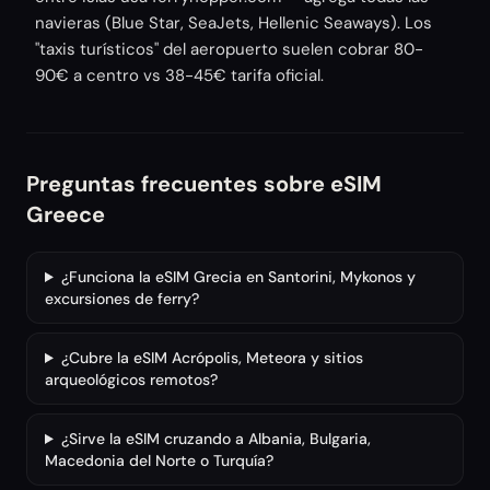
navieras (Blue Star, SeaJets, Hellenic Seaways). Los
"taxis turísticos" del aeropuerto suelen cobrar 80-
90€ a centro vs 38-45€ tarifa oficial.
Preguntas frecuentes sobre eSIM
Greece
¿Funciona la eSIM Grecia en Santorini, Mykonos y
excursiones de ferry?
¿Cubre la eSIM Acrópolis, Meteora y sitios
arqueológicos remotos?
¿Sirve la eSIM cruzando a Albania, Bulgaria,
Macedonia del Norte o Turquía?