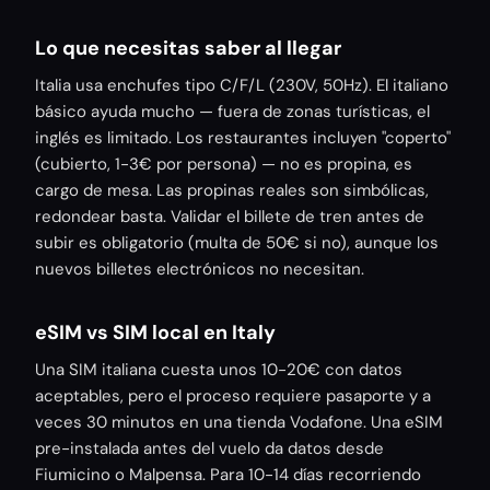
Lo que necesitas saber al llegar
Italia usa enchufes tipo C/F/L (230V, 50Hz). El italiano
básico ayuda mucho — fuera de zonas turísticas, el
inglés es limitado. Los restaurantes incluyen "coperto"
(cubierto, 1-3€ por persona) — no es propina, es
cargo de mesa. Las propinas reales son simbólicas,
redondear basta. Validar el billete de tren antes de
subir es obligatorio (multa de 50€ si no), aunque los
nuevos billetes electrónicos no necesitan.
eSIM vs SIM local en Italy
Una SIM italiana cuesta unos 10-20€ con datos
aceptables, pero el proceso requiere pasaporte y a
veces 30 minutos en una tienda Vodafone. Una eSIM
pre-instalada antes del vuelo da datos desde
Fiumicino o Malpensa. Para 10-14 días recorriendo