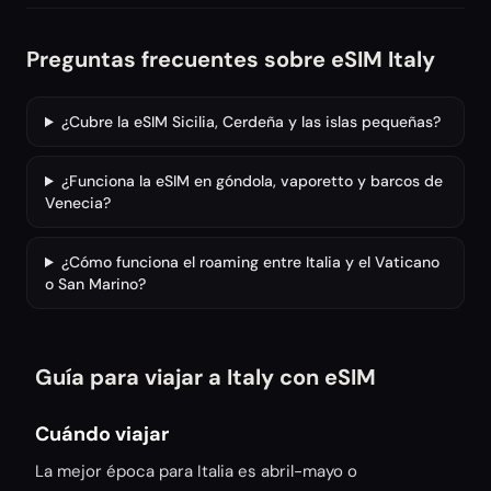
Preguntas frecuentes sobre eSIM Italy
¿Cubre la eSIM Sicilia, Cerdeña y las islas pequeñas?
¿Funciona la eSIM en góndola, vaporetto y barcos de
Venecia?
¿Cómo funciona el roaming entre Italia y el Vaticano
o San Marino?
Guía para viajar a Italy con eSIM
Cuándo viajar
La mejor época para Italia es abril-mayo o