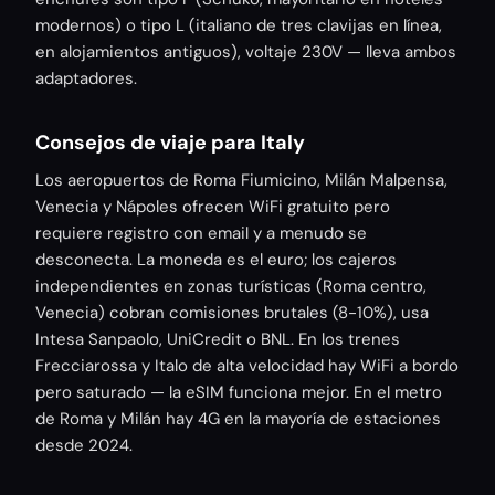
modernos) o tipo L (italiano de tres clavijas en línea,
en alojamientos antiguos), voltaje 230V — lleva ambos
adaptadores.
Consejos de viaje para Italy
Los aeropuertos de Roma Fiumicino, Milán Malpensa,
Venecia y Nápoles ofrecen WiFi gratuito pero
requiere registro con email y a menudo se
desconecta. La moneda es el euro; los cajeros
independientes en zonas turísticas (Roma centro,
Venecia) cobran comisiones brutales (8-10%), usa
Intesa Sanpaolo, UniCredit o BNL. En los trenes
Frecciarossa y Italo de alta velocidad hay WiFi a bordo
pero saturado — la eSIM funciona mejor. En el metro
de Roma y Milán hay 4G en la mayoría de estaciones
desde 2024.