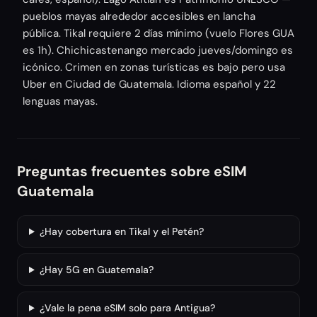
pueblos mayas alrededor accesibles en lancha
pública. Tikal requiere 2 días mínimo (vuelo Flores GUA
es 1h). Chichicastenango mercado jueves/domingo es
icónico. Crimen en zonas turísticas es bajo pero usa
Uber en Ciudad de Guatemala. Idioma español y 22
lenguas mayas.
Preguntas frecuentes sobre eSIM
Guatemala
¿Hay cobertura en Tikal y el Petén?
¿Hay 5G en Guatemala?
¿Vale la pena eSIM solo para Antigua?