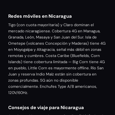
Redes móviles en Nicaragua
Tigo (con cuota mayoritaria) y Claro dominan el
mercado nicaragüense. Cobertura 4G en Managua,
Granada, León, Masaya y San Juan del Sur. Isla de
Ometepe (volcanes Concepción y Maderas) tiene 4G
en Moyogalpa y Altagracia, señal más débil en zonas
remotas y cumbres. Costa Caribe (Bluefields, Corn
Islands) tiene cobertura limitada — Big Corn tiene 4G
en pueblo, Little Corn es mayormente offline. Río San
Juan y reserva Indio Maíz están sin cobertura en
zonas profundas. 5G aún no disponible
comercialmente. Enchufes Type A/B americanos,
120V/60Hz.
Consejos de viaje para Nicaragua