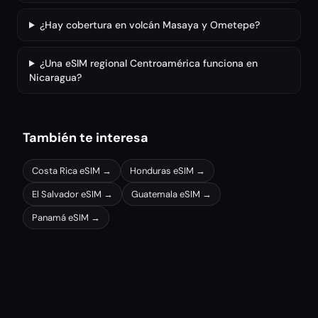
¿Hay cobertura en volcán Masaya y Ometepe?
¿Una eSIM regional Centroamérica funciona en
Nicaragua?
También te interesa
Costa Rica
eSIM →
Honduras
eSIM →
El Salvador
eSIM →
Guatemala
eSIM →
Panamá
eSIM →