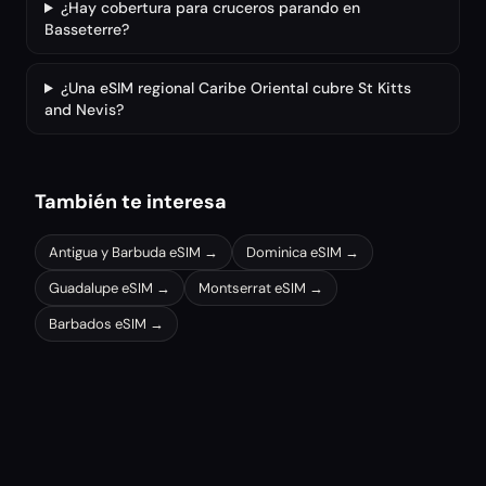
¿Hay cobertura para cruceros parando en
Basseterre?
¿Una eSIM regional Caribe Oriental cubre St Kitts
and Nevis?
También te interesa
Antigua y Barbuda
eSIM →
Dominica
eSIM →
Guadalupe
eSIM →
Montserrat
eSIM →
Barbados
eSIM →