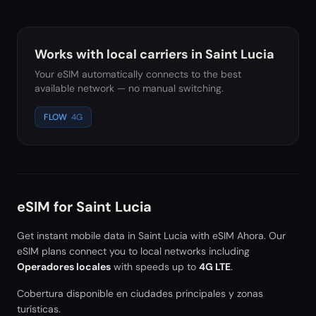
Works with local carriers in
Saint Lucia
Your eSIM automatically connects to the best
available network — no manual switching.
FLOW
4G
eSIM for
Saint Lucia
Get instant mobile data in
Saint Lucia
with eSIM Ahora. Our
eSIM plans connect you to local networks including
Operadores locales
with speeds up to
4G LTE
.
Cobertura disponible en ciudades principales y zonas
turísticas.