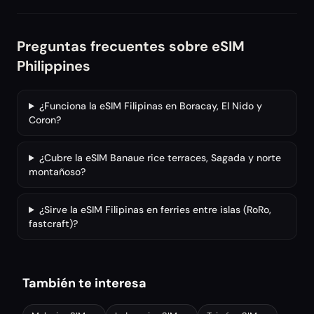
Preguntas frecuentes sobre eSIM
Philippines
¿Funciona la eSIM Filipinas en Boracay, El Nido y
Coron?
¿Cubre la eSIM Banaue rice terraces, Sagada y norte
montañoso?
¿Sirve la eSIM Filipinas en ferries entre islas (RoRo,
fastcraft)?
También te interesa