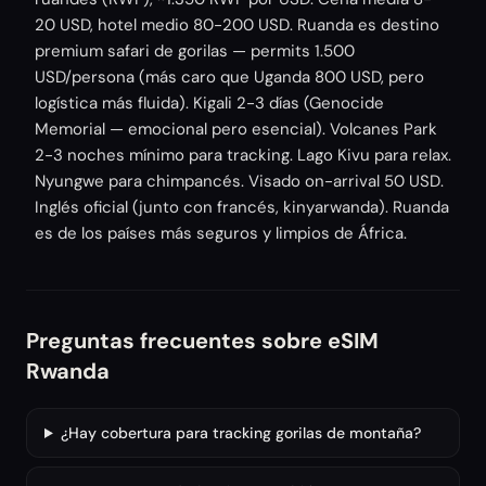
20 USD, hotel medio 80-200 USD. Ruanda es destino
premium safari de gorilas — permits 1.500
USD/persona (más caro que Uganda 800 USD, pero
logística más fluida). Kigali 2-3 días (Genocide
Memorial — emocional pero esencial). Volcanes Park
2-3 noches mínimo para tracking. Lago Kivu para relax.
Nyungwe para chimpancés. Visado on-arrival 50 USD.
Inglés oficial (junto con francés, kinyarwanda). Ruanda
es de los países más seguros y limpios de África.
Preguntas frecuentes sobre eSIM
Rwanda
¿Hay cobertura para tracking gorilas de montaña?